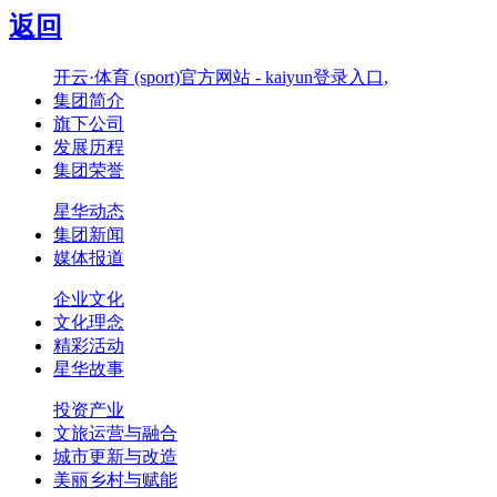
返回
开云·体育 (sport)官方网站 - kaiyun登录入口,
集团简介
旗下公司
发展历程
集团荣誉
星华动态
集团新闻
媒体报道
企业文化
文化理念
精彩活动
星华故事
投资产业
文旅运营与融合
城市更新与改造
美丽乡村与赋能