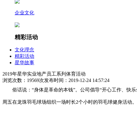
企业文化
精彩活动
文化理念
精彩活动
星华故事
2019年星华实业地产员工系列体育活动
浏览次数：19569次
发布时间：2019-12-24 14:57:24
俗话说：“身体是革命的本钱”。公司倡导“开心工作、快
周五在龙珠羽毛球场组织一场时长2个小时的羽毛球健身活动。2