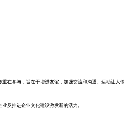
谊赛重在参与，旨在于增进友谊，加强交流和沟通。运动让人愉
企业及推进企业文化建设激发新的活力。