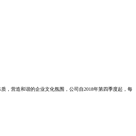
质，营造和谐的企业文化氛围，公司自2018年第四季度起，每