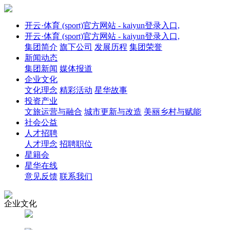
开云·体育 (sport)官方网站 - kaiyun登录入口,
开云·体育 (sport)官方网站 - kaiyun登录入口,
集团简介
旗下公司
发展历程
集团荣誉
新闻动态
集团新闻
媒体报道
企业文化
文化理念
精彩活动
星华故事
投资产业
文旅运营与融合
城市更新与改造
美丽乡村与赋能
社会公益
人才招聘
人才理念
招聘职位
星籍会
星华在线
意见反馈
联系我们
企业文化